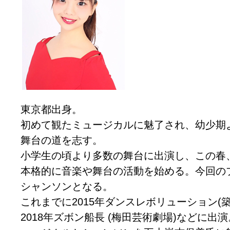
東京都出身。
初めて観たミュージカルに魅了され、幼少期
舞台の道を志す。
小学生の頃より多数の舞台に出演し、この春
本格的に音楽や舞台の活動を始める。今回の
シャンソンとなる。
これまでに2015年ダンスレボリューション(
2018年ズボン船長 (梅田芸術劇場)などに出