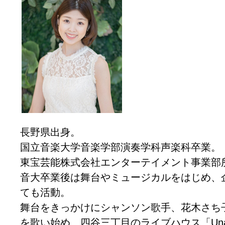
長野県出身。
国立音楽大学音楽学部演奏学科声楽科卒業。
東宝芸能株式会社エンターテイメント事業部
音大卒業後は舞台やミュージカルをはじめ、
ても活動。
舞台をきっかけにシャンソン歌手、花木さち
を歌い始め、四谷三丁目のライブハウス「Una 