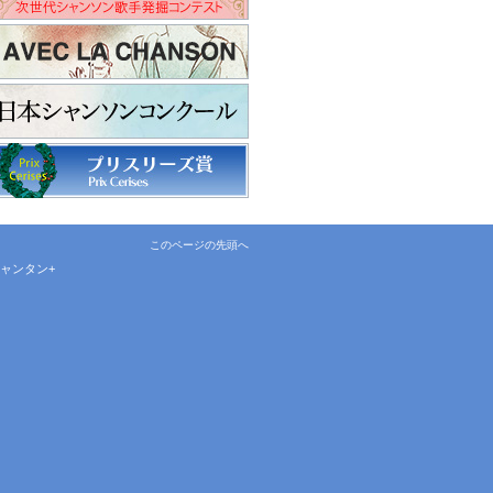
このページの先頭へ
ャンタン+