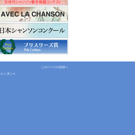
このページの先頭へ
ャンタン+