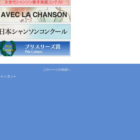
このページの先頭へ
ャンタン+