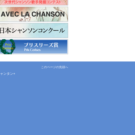
このページの先頭へ
ャンタン+