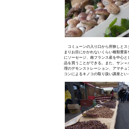
コミューンの入り口から所狭しとスタ
まりお目にかかれないくらい種類豊富
にソーセージ、南フランス産を中心と
品を買うことができる。また、サン＝
理のデモンストレーション、アマチュ
コンによるキノコの取り扱い講座とい