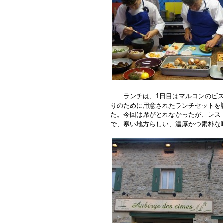
ランチは、1日目はマルコンのビス
りのために用意されたランチセットを
た。今回は席がとれなかったが、レス
で、寒い地方らしい、濃厚かつ素朴