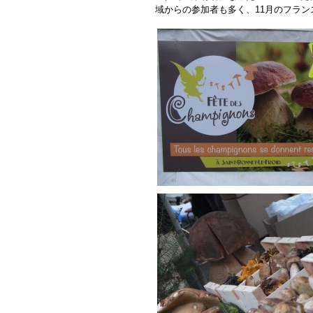
域からの参加者も多く、11月のフラ