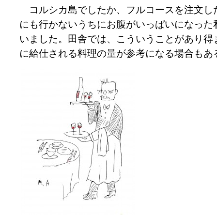
コルシカ島でしたか、フルコースを注文し
にも行かないうちにお腹がいっぱいになった
いました。田舎では、こういうことがあり得
に給仕される料理の量が参考になる場合もあ