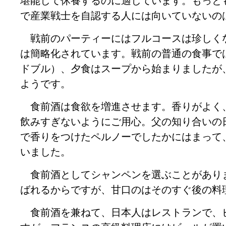
堪能して休養するのに適しています。もっと
で産業戦士を自認する人には向いていないの
戦前のパーティーにはフルコースは珍しく
は簡略化されています。戦前の普通の食事で
ドブル）、夕食はスープから始まりましたが
ようです。
食前酒は食欲を増進させます。香りがよく
飲みすぎないようにご用心。父の知り合いの
で香りをつけたペルノーでしたかにはまって
いました。
食前酒としてシャンペンを選ぶことがあり
ばれるからですが、甘口のはそのすぐ後の料
食前酒を兼ねて、日本人はレストランで、