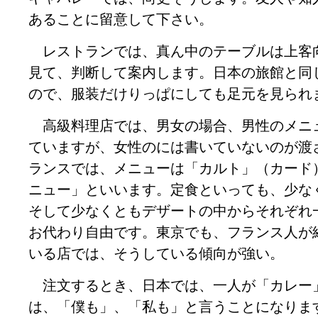
あることに留意して下さい。
レストランでは、真ん中のテーブルは上客
見て、判断して案内します。日本の旅館と同
ので、服装だけりっぱにしても足元を見られ
高級料理店では、男女の場合、男性のメニ
ていますが、女性のには書いていないのが渡
ランスでは、メニューは「カルト」（カード
ニュー」といいます。定食といっても、少な
そして少なくともデザートの中からそれぞれ
お代わり自由です。東京でも、フランス人が
いる店では、そうしている傾向が強い。
注文するとき、日本では、一人が「カレー
は、「僕も」、「私も」と言うことになりま