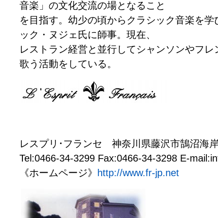
音楽」の文化交流の場となること
を目指す。幼少の頃からクラシック音楽を学
ック・ヌジェ氏に師事。現在、
レストラン経営と並行してシャンソンやフレ
歌う活動をしている。
レスプリ･フランセ 神奈川県藤沢市鵠沼海岸7
Tel:0466-34-3299 Fax:0466-34-3298 E-mail:in
《ホームページ》
http://www.fr-jp.net