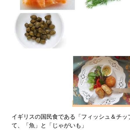
イギリスの国民食である「フィッシュ＆チッ
て、「魚」と「じゃがいも」