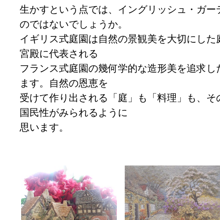
生かすという点では、イングリッシュ・ガー
のではないでしょうか。
イギリス式庭園は自然の景観美を大切にした
宮殿に代表される
フランス式庭園の幾何学的な造形美を追求し
ます。自然の恩恵を
受けて作り出される「庭」も「料理」も、そ
国民性がみられるように
思います。