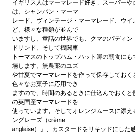
イギリス人はマーマレード好き。スーパーや
は、シャンパン・マーマ
レード、ヴィンテージ・マーマレード、ウイ
ど、様々な種類が並んで
いますし、童話の世界でも、クマのパディン
ドサンド、そして機関車
トーマスのトップハム・ハット卿の朝食にも
場します。無農薬のユズ
や甘夏でマーマレードを作って保存しておく
色々なお菓子に応用でき
ますので、時間のあるときに仕込んでおくと
の英国産マーマレードを
使っています。そしてオレンジムースに添え
ングレーズ（crème
anglaise）」、カスタードをリキッドにし