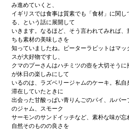
み進めていくと、
イギリスでは食事は質素でも「食材」に関し
る、という話に展開して
いきます。なるほど、そう言われてみれば、
ちも素材の美味しさを
知っていましたね。ピーターラビットはマッ
スが大好物ですし、
クマのプーさんはハチミツの壺を大切そうに
が休日の楽しみにして
いるのは、ラズベリージャムのケーキ。私自
滞在していたときに
出会った甘酸っぱい青りんごのパイ、ルバー
のジャム、スモーク
サーモンのサンドイッチなど、素朴な味が忘
自然そのものの良さを