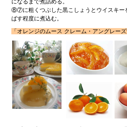
になるまで煮詰める。
⑧⑦に粗くつぶした黒こしょうとウイスキー
ばす程度に煮込む。
「オレンジのムース クレーム・アングレーズ