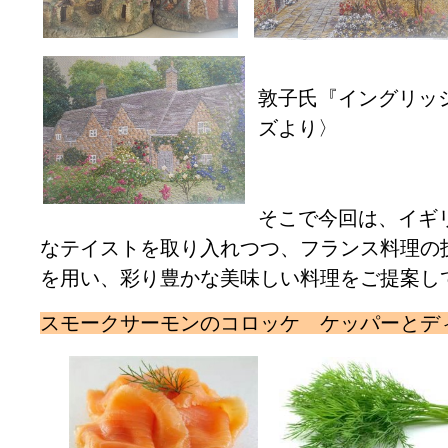
〈刺繍
敦子氏『イングリッ
ズより〉
そこで今回は、イギ
なテイストを取り入れつつ、フランス料理の
を用い、彩り豊かな美味しい料理をご提案し
スモークサーモンのコロッケ ケッパーとデ