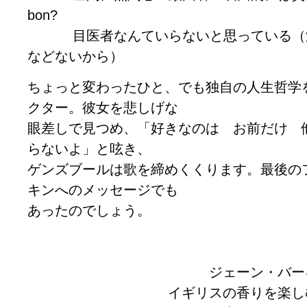
bon?
目医者なんていらないと思っている（汚
などないから）
ちょっと変わったひと、でも独自の人生哲学
クター。彼女を悲しげな
眼差しで見つめ、「好きなのは お前だけ 
らないよ」と呟き、
ゲンズブールは歌を締めくくります。最後の
キンへのメッセージでも
あったのでしょう。
ジェーン・バー
イギリスの香りを楽し